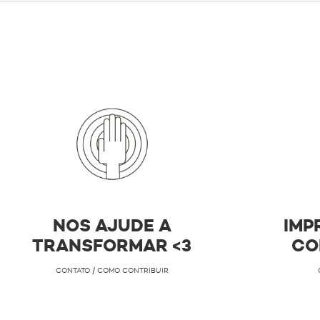
NOS AJUDE A
IMP
TRANSFORMAR <3
CO
CONTATO / COMO CONTRIBUIR