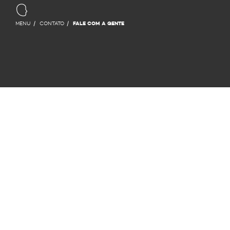
MENU
CONTATO
FALE COM A GENTE