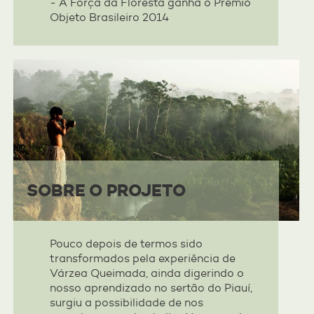
- A Força da Floresta ganha o Prêmio
Objeto Brasileiro 2014
SOBRE O PROJETO
Pouco depois de termos sido
transformados pela experiência de
Várzea Queimada, ainda digerindo o
nosso aprendizado no sertão do Piauí,
surgiu a possibilidade de nos